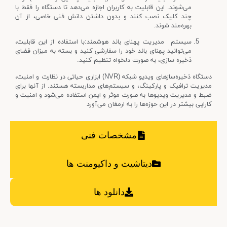
می‌شوند. این قابلیت به کاربران اجازه می‌دهد تا دستگاه را فقط با
چند کلیک نصب کنند و بدون داشتن دانش فنی خاصی، از آن
بهره‌مند شوند.
سیستم مدیریت پهنای باند هوشمند:با استفاده از این قابلیت،
می‌توانید پهنای باند خود را سفارشی کنید و بسته به میزان فضای
ذخیره سازی، به صورت دلخواه تنظیم کنید.
دستگاه ذخیره‌سازهای ویدیو شبکه (NVR) ابزاری حیاتی در نظارت و امنیت،
مدیریت ترافیک و پارکینگ، و سیستم‌های مداربسته هستند. از آنها برای
ضبط و مدیریت ویدیوها به صورت موثر و ایمن استفاده می‌شود و امنیت و
کارایی بیشتر در این حوزه‌ها را به ارمغان می‌آورد
مشخصات فنی
دیتاشیت و داکیومنت ها
دانلود ها