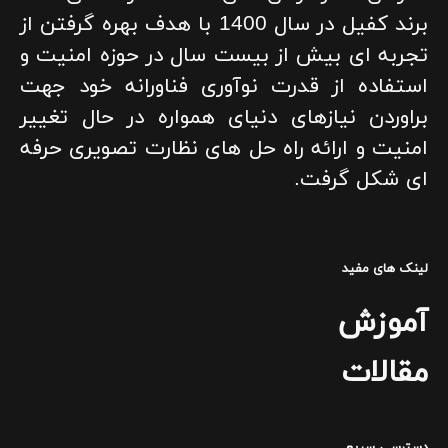
برند کفیل در سال 1400 با هدف بهره گرفتن از
تجربه ای بیش از بیست سال در حوزه امنیت و
استفاده از قدرت نوآوری فناورانه خود جهت
براوردن نیازهای دنیای همواره در حال تغییر
امنیت و ارائه راه حل های نظارت تصویری حرفه
ای شکل گرفت.
لینک های مفید
آموزش
مقالات
دسترسی سریع