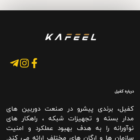
درباره کفیل
کفیل، برندی پیشرو در صنعت دوربین های
مدار بسته و تجهیزات شبکه ، راهکار های
نوآورانه را به هدف بهبود عملکرد و امنیت
سازمان ها و ارگان های مختلف ارائه می کند.