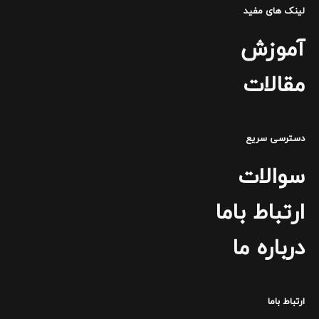
لینک های مفید
آموزش
مقالات
دسترسی سریع
سوالات
ارتباط باما
درباره ما
ارتباط باما