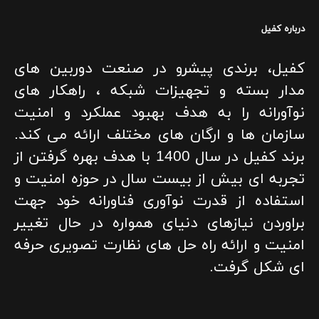
درباره کفیل
کفیل، برندی پیشرو در صنعت دوربین های
مدار بسته و تجهیزات شبکه ، راهکار های
نوآورانه را به هدف بهبود عملکرد و امنیت
سازمان ها و ارگان های مختلف ارائه می کند.
برند کفیل در سال 1400 با هدف بهره گرفتن از
تجربه ای بیش از بیست سال در حوزه امنیت و
استفاده از قدرت نوآوری فناورانه خود جهت
براوردن نیازهای دنیای همواره در حال تغییر
امنیت و ارائه راه حل های نظارت تصویری حرفه
ای شکل گرفت.