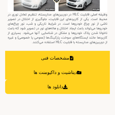
وظیفه اصلی قابلیت HLC در دوربین‌های مداربسته، تنظیم تعادل نوری در
محیط است. یکی از کاربردهای این قابلیت، جلوگیری از اختلال در تصویر
ناشی از نور چراغ خودروها است. در شرایط تاریکی و شب، نور چراغ‌های
خودروها می‌تواند باعث ایجاد اختلال و هاله‌های نور در تصویر شود که باعث
ناخوانا شدن پلاک خودروها و مشکل در شناسایی آنها می‌شود. بسیاری از
کاربردها مانند ایستگاه‌های سوخت، پارکینگ‌ها (عمومی یا خصوصی) و غیره
از دوربین‌های مداربسته با قابلیت HLC استفاده می‌کنند.
مشخصات فنی
دیتاشیت و داکیومنت ها
دانلود ها