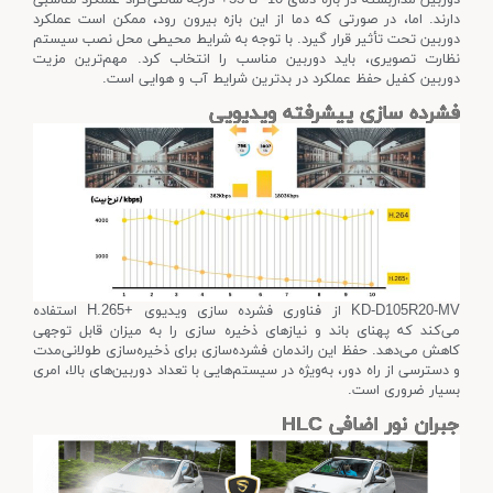
دارند. اما، در صورتی که دما از این بازه بیرون رود، ممکن است عملکرد
دوربین تحت تأثیر قرار گیرد. با توجه به شرایط محیطی محل نصب سیستم
نظارت تصویری، باید دوربین مناسب را انتخاب کرد. مهم‌ترین مزیت
دوربین کفیل حفظ عملکرد در بدترین شرایط آب و هوایی است.
فشرده سازی پیشرفته ویدیویی
KD-D105R20-MV از فناوری فشرده سازی ویدیوی +H.265 استفاده
می‌کند که پهنای باند و نیازهای ذخیره سازی را به میزان قابل توجهی
کاهش می‌دهد. حفظ این راندمان فشرده‌سازی برای ذخیره‌سازی طولانی‌مدت
و دسترسی از راه دور، به‌ویژه در سیستم‌هایی با تعداد دوربین‌های بالا، امری
بسیار ضروری است.
جبران نور اضافی HLC