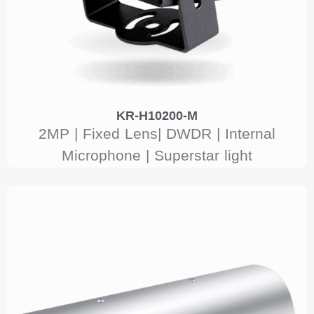
KR-H10200-M
2MP | Fixed Lens| DWDR | Internal
Microphone | Superstar light