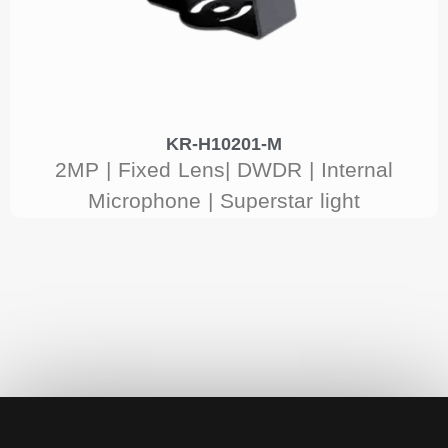
KR-H10201-M
2MP | Fixed Lens| DWDR | Internal
Microphone | Superstar light