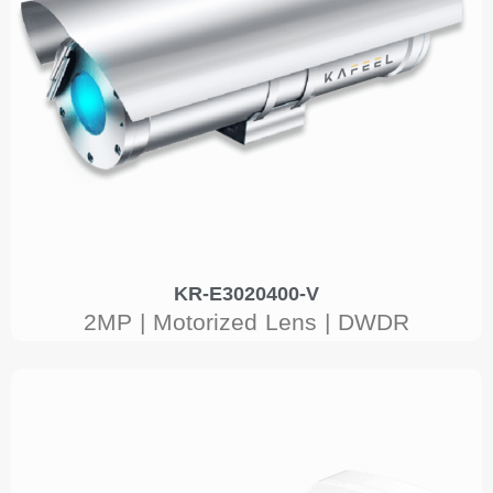
KR-E3020400-V
2MP | Motorized Lens | DWDR