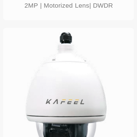
2MP | Motorized Lens| DWDR