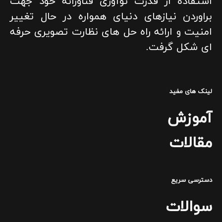
استفاده از قدرت نوآوری فناورانه خود جهت
براوردن نیازهای دنیای همواره در حال تغییر
امنیت و ارائه راه حل های نظارت تصویری حرفه
ای شکل گرفت.
لینک های مفید
آموزش
مقالات
دسترسی سریع
سوالات