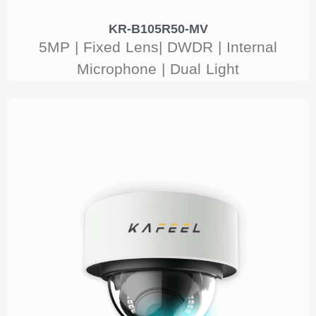
KR-B105R50-MV
5MP | Fixed Lens| DWDR | Internal
Microphone | Dual Light