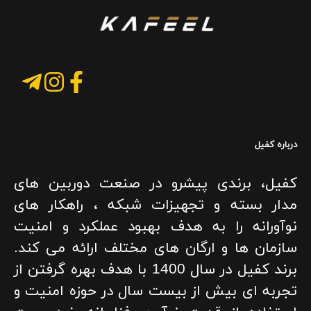
درباره کفیل
کفیل، برندی پیشرو در صنعت دوربین های
مدار بسته و تجهیزات شبکه ، راهکار های
نوآورانه را به هدف بهبود عملکرد و امنیت
سازمان ها و ارگان های مختلف ارائه می کند.
برند کفیل در سال 1400 با هدف بهره گرفتن از
تجربه ای بیش از بیست سال در حوزه امنیت و