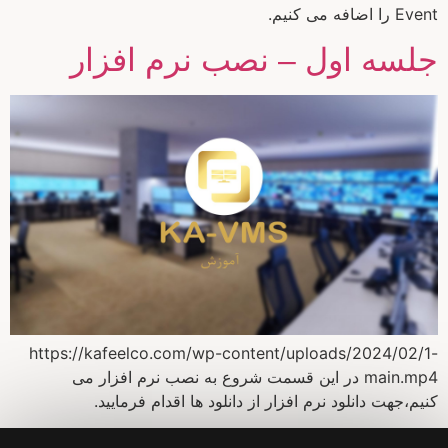
Event را اضافه می کنیم.
جلسه اول – نصب نرم افزار
https://kafeelco.com/wp-content/uploads/2024/02/1-
main.mp4 در این قسمت شروع به نصب نرم افزار می
کنیم،جهت دانلود نرم افزار از دانلود ها اقدام فرمایید.