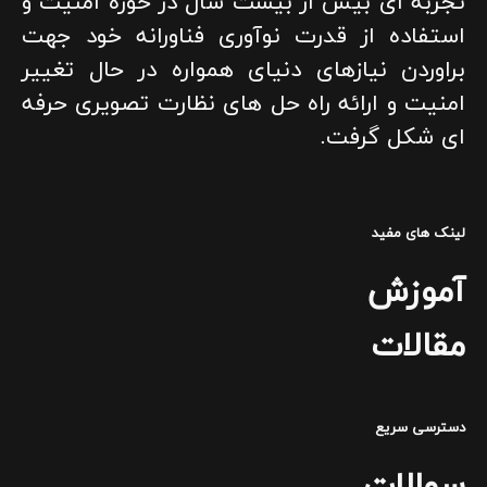
تجربه ای بیش از بیست سال در حوزه امنیت و
استفاده از قدرت نوآوری فناورانه خود جهت
براوردن نیازهای دنیای همواره در حال تغییر
امنیت و ارائه راه حل های نظارت تصویری حرفه
ای شکل گرفت.
لینک های مفید
آموزش
مقالات
دسترسی سریع