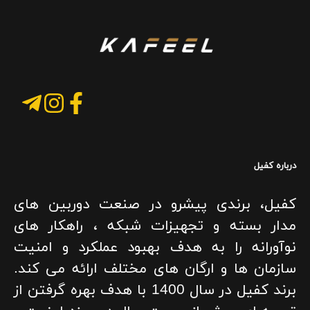
درباره کفیل
کفیل، برندی پیشرو در صنعت دوربین های
مدار بسته و تجهیزات شبکه ، راهکار های
نوآورانه را به هدف بهبود عملکرد و امنیت
سازمان ها و ارگان های مختلف ارائه می کند.
برند کفیل در سال 1400 با هدف بهره گرفتن از