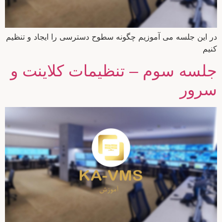
در این جلسه می آموزیم چگونه سطوح دسترسی را ایجاد و تنظیم
کنیم
جلسه سوم – تنظیمات کلاینت و
سرور