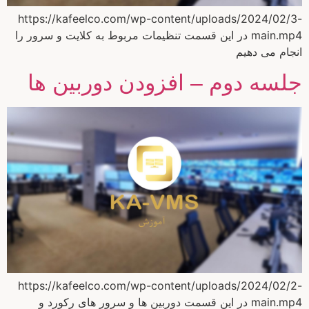
https://kafeelco.com/wp-content/uploads/2024/02/3-
main.mp4 در این قسمت تنظیمات مربوط به کلایت و سرور را
انجام می دهیم
جلسه دوم – افزودن دوربین ها
https://kafeelco.com/wp-content/uploads/2024/02/2-
main.mp4 در این قسمت دوربین ها و سرور های رکورد و